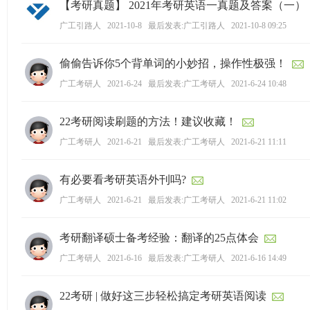
【考研真题】 2021年考研英语一真题及答案（一
广工引路人
2021-10-8
最后发表:广工引路人
2021-10-8 09:25
偷偷告诉你5个背单词的小妙招，操作性极强！
广工考研人
2021-6-24
最后发表:广工考研人
2021-6-24 10:48
22考研阅读刷题的方法！建议收藏！
广工考研人
2021-6-21
最后发表:广工考研人
2021-6-21 11:11
有必要看考研英语外刊吗?
广工考研人
2021-6-21
最后发表:广工考研人
2021-6-21 11:02
考研翻译硕士备考经验：翻译的25点体会
广工考研人
2021-6-16
最后发表:广工考研人
2021-6-16 14:49
22考研 | 做好这三步轻松搞定考研英语阅读