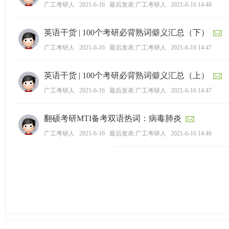
广工考研人
2021-6-16
最后发表:广工考研人
2021-6-16 14:48
英语干货 | 100个考研必背熟词僻义汇总（下）
广工考研人
2021-6-16
最后发表:广工考研人
2021-6-16 14:47
英语干货 | 100个考研必背熟词僻义汇总（上）
广工考研人
2021-6-16
最后发表:广工考研人
2021-6-16 14:47
翻硕考研MTI备考双语热词：病毒肺炎
广工考研人
2021-6-16
最后发表:广工考研人
2021-6-16 14:46