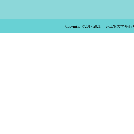
Copyright ©2017-2021
广东工业大学考研论