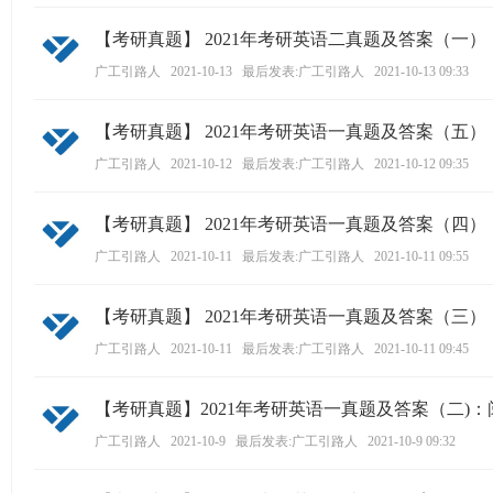
ao
【考研真题】 2021年考研英语二真题及答案（一
ya
广工引路人
2021-10-13
最后发表:广工引路人
2021-10-13 09:33
n.
co
【考研真题】 2021年考研英语一真题及答案（五）
m)
广工引路人
2021-10-12
最后发表:广工引路人
2021-10-12 09:35
【考研真题】 2021年考研英语一真题及答案（四）
广工引路人
2021-10-11
最后发表:广工引路人
2021-10-11 09:55
【考研真题】 2021年考研英语一真题及答案（三）：
广工引路人
2021-10-11
最后发表:广工引路人
2021-10-11 09:45
【考研真题】2021年考研英语一真题及答案（二)
广工引路人
2021-10-9
最后发表:广工引路人
2021-10-9 09:32