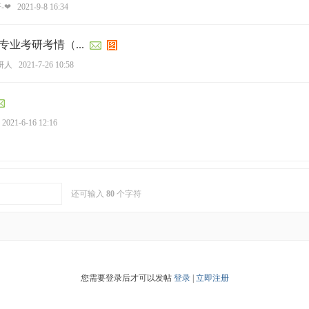
-❤
2021-9-8 16:34
业考研考情（...
研人
2021-7-26 10:58
2021-6-16 12:16
还可输入
80
个字符
您需要登录后才可以发帖
登录
|
立即注册