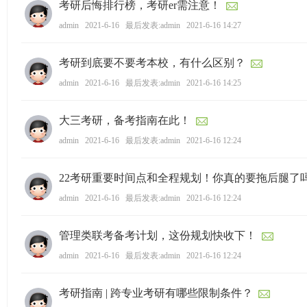
考研后悔排行榜，考研er需注意！
admin
2021-6-16
最后发表:admin
2021-6-16 14:27
考研到底要不要考本校，有什么区别？
admin
2021-6-16
最后发表:admin
2021-6-16 14:25
大三考研，备考指南在此！
admin
2021-6-16
最后发表:admin
2021-6-16 12:24
22考研重要时间点和全程规划！你真的要拖后腿了
admin
2021-6-16
最后发表:admin
2021-6-16 12:24
管理类联考备考计划，这份规划快收下！
admin
2021-6-16
最后发表:admin
2021-6-16 12:24
考研指南 | 跨专业考研有哪些限制条件？