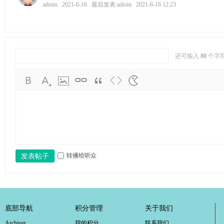
admin
2021-6-16
最后发表:admin
2021-6-16 12:23
还可输入
80
个字
转播给听众
发表帖子
底部导航
积分管理
关于我们
Archiver
我的积分
联系我们