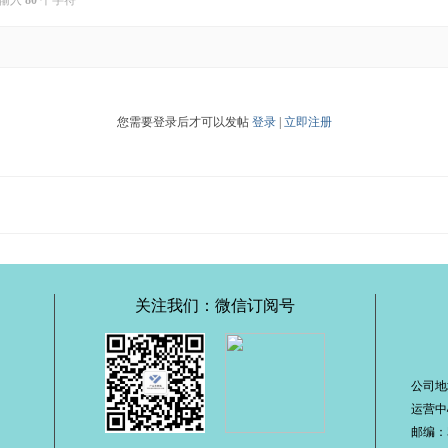
输入
80
个字符
您需要登录后才可以发帖
登录
|
立即注册
关注我们：微信订阅号
公司地
运营中
邮编：51