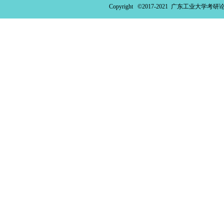
Copyright ©2017-2021
广东工业大学考研论