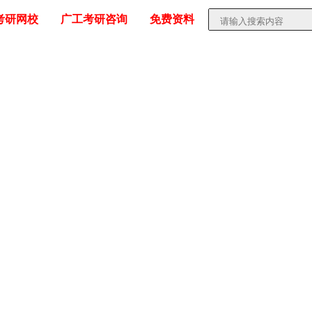
考研网校
广工考研咨询
免费资料