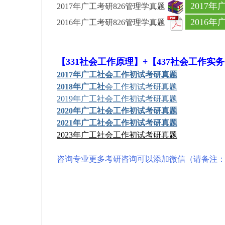
2017年
2017年广工考研826管理学真题
ao
2016年
2016年广工考研826管理学真题
ya
n.
co
【331社会工作原理】+
【437社会工作实
m)
2017年广工社会工作初试考研真题
2018年广工社
会工作初试考研真题
2019年广工社会工作初试考研真题
2020年广工社会工作初试考研真题
2021年广工社会工作初试考研真题
2023年广工社会工作初试考研真题
咨询专业更多考研咨询可以添加微信（请备注：考研年份