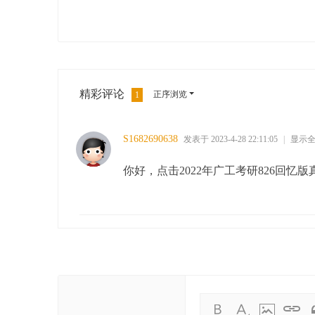
精彩评论
正序浏览
1
S1682690638
发表于 2023-4-28 22:11:05
|
显示
你好，点击2022年广工考研826回忆