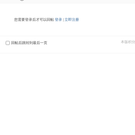
您需要登录后才可以回帖
登录
|
立即注册
本版积
回帖后跳转到最后一页