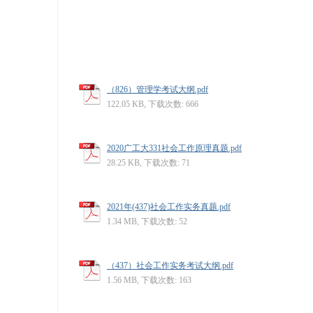
（826）管理学考试大纲.pdf
122.05 KB, 下载次数: 666
2020广工大331社会工作原理真题.pdf
28.25 KB, 下载次数: 71
2021年(437)社会工作实务真题.pdf
1.34 MB, 下载次数: 52
（437）社会工作实务考试大纲.pdf
1.56 MB, 下载次数: 163