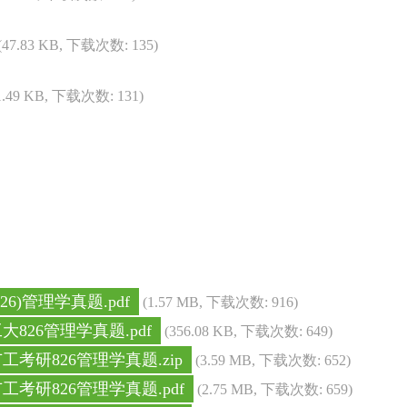
(47.83 KB, 下载次数: 135)
1.49 KB, 下载次数: 131)
826)管理学真题.pdf
(1.57 MB, 下载次数: 916)
工大826管理学真题.pdf
(356.08 KB, 下载次数: 649)
广工考研826管理学真题.zip
(3.59 MB, 下载次数: 652)
广工考研826管理学真题.pdf
(2.75 MB, 下载次数: 659)