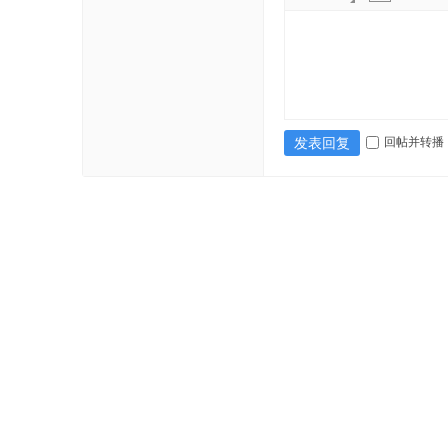
回帖并转播
发表回复