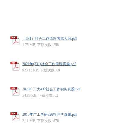
（331）社会工作原理考试大纲.pdf
1.75 MB, 下载次数: 258
2021年(331)社会工作原理真题.pdf
923.13 KB, 下载次数: 69
2020广工大437社会工作实务真题.pdf
54.89 KB, 下载次数: 62
2015年广工考研826管理学真题.pdf
2.11 MB, 下载次数: 676