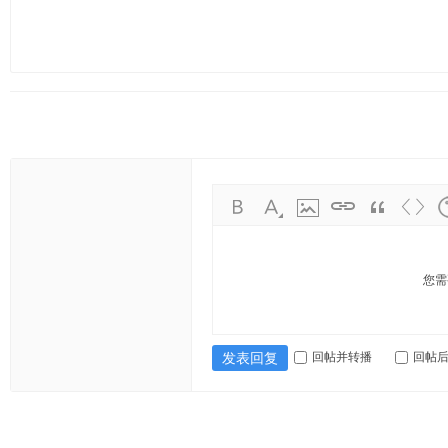
您需
回帖并转播
回帖
发表回复