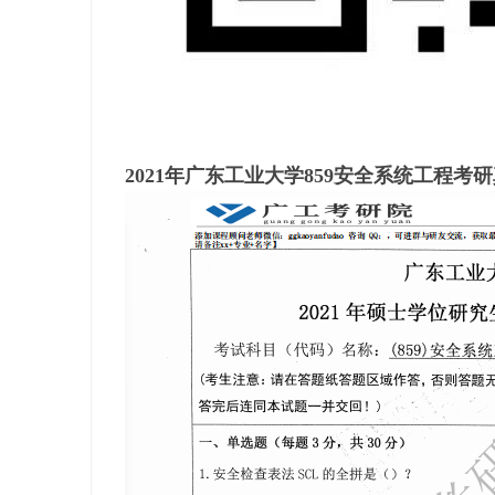
2021年广东工业大学859安全系统工程考