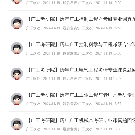
广工欢欢
2024-11-19
最后发表:广工欢欢
2024-11-19 15:59
【广工考研院】历年广工控制工程△考研专业课真
广工欢欢
2024-11-19
最后发表:广工欢欢
2024-11-19 15:58
【广工考研院】历年广工控制科学与工程考研专业
广工欢欢
2024-11-19
最后发表:广工欢欢
2024-11-19 15:58
【广工考研院】历年广工电气工程考研专业课真题
广工欢欢
2024-11-19
最后发表:广工欢欢
2024-11-19 15:57
【广工考研院】历年广工工业工程与管理△考研专
广工欢欢
2024-11-19
最后发表:广工欢欢
2024-11-19 15:57
【广工考研院】历年广工机械△考研专业课真题回
广工欢欢
2024-11-19
最后发表:广工欢欢
2024-11-19 15:56