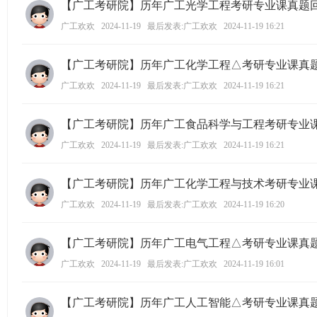
【广工考研院】历年广工光学工程考研专业课真题
ao
广工欢欢
2024-11-19
最后发表:广工欢欢
2024-11-19 16:21
ya
n.
【广工考研院】历年广工化学工程△考研专业课真
co
广工欢欢
2024-11-19
最后发表:广工欢欢
2024-11-19 16:21
m)
【广工考研院】历年广工食品科学与工程考研专业
广工欢欢
2024-11-19
最后发表:广工欢欢
2024-11-19 16:21
【广工考研院】历年广工化学工程与技术考研专业
广工欢欢
2024-11-19
最后发表:广工欢欢
2024-11-19 16:20
【广工考研院】历年广工电气工程△考研专业课真
广工欢欢
2024-11-19
最后发表:广工欢欢
2024-11-19 16:01
【广工考研院】历年广工人工智能△考研专业课真