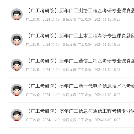
学
【广工考研院】历年广工测绘工程△考研专业课真
考
广工欢欢
2024-11-19
最后发表:广工欢欢
2024-11-19 16:23
研
论
【广工考研院】历年广工土木工程考研专业课真题
坛
广工欢欢
2024-11-19
最后发表:广工欢欢
2024-11-19 16:23
_
广
【广工考研院】历年广工通信工程△考研专业课真
工
广工欢欢
2024-11-19
最后发表:广工欢欢
2024-11-19 16:23
考
研
【广工考研院】历年广工新一代电子信息技术△考
辅
广工欢欢
2024-11-19
最后发表:广工欢欢
2024-11-19 16:22
导
网
【广工考研院】历年广工信息与通信工程考研专业
(g
广工欢欢
2024-11-19
最后发表:广工欢欢
2024-11-19 16:22
du
tk