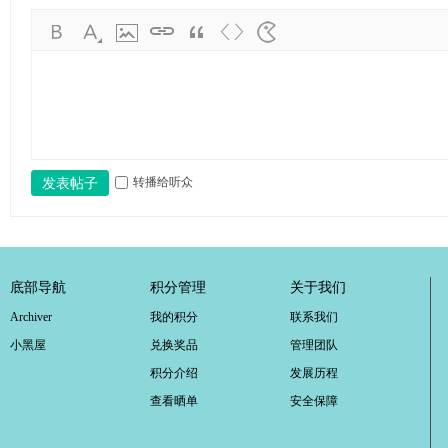
转播给听众
发表帖子
底部导航
积分管理
关于我们
Archiver
我的积分
联系我们
小黑屋
兑换奖品
管理团队
积分介绍
发展历程
查看晒单
安全保障