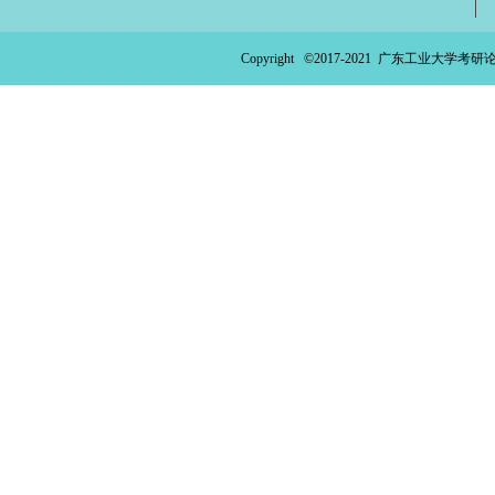
Copyright ©2017-2021
广东工业大学考研论