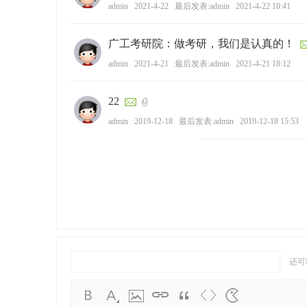
admin
2021-4-22
最后发表:admin
2021-4-22 10:41
广工考研院：做考研，我们是认真的！
admin
2021-4-21
最后发表:admin
2021-4-21 18:12
22
admin
2019-12-18
最后发表:admin
2019-12-18 15:53
还可