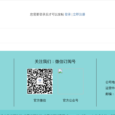
您需要登录后才可以发帖
登录
|
立即注册
关注我们：微信订阅号
公司地
运营中
邮编：51
官方微信
官方公众号