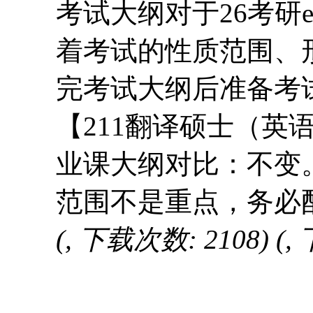
考试大纲对于26考研
着考试的性质范围、
完考试大纲后准备考
【211翻译硕士（英
业课大纲对比：不变
范围不是重点，务必
(, 下载次数: 2108)
(,