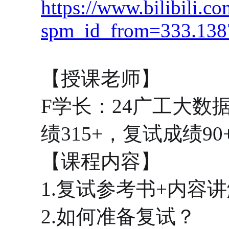
https://www.bilibili
spm_id_from=333.1387
【授课老师】
F学长：24广工大数
绩315+，复试成绩90
【课程内容】
1.复试参考书+内容
2.如何准备复试？