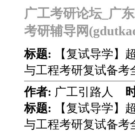
广工考研论坛_广
考研辅导网(gdutkaoy
标题:
【复试导学】超
与工程考研复试备考
作者:
广工引路人
标题:
【复试导学】超
与工程考研复试备考