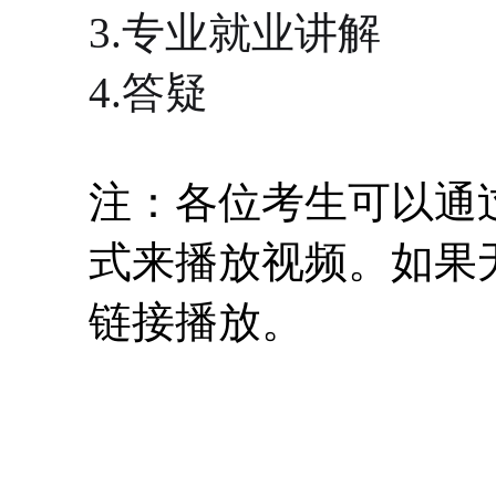
3.专业就业讲解
4.答疑
注：各位考生可以通
式来播放视频。如果
链接播放。