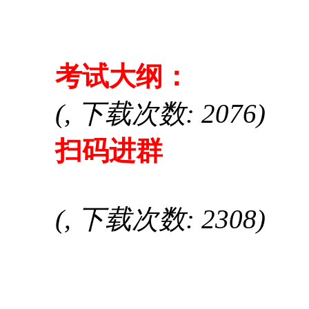
考试大纲：
(, 下载次数: 2076)
扫码进群
(, 下载次数: 2308)