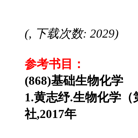
(, 下载次数: 2029)
参考书目：
(868)基础生物化学
1.黄志纾.生物化学
社,2017年