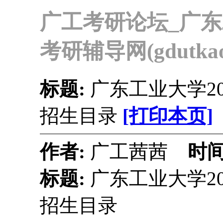
广工考研论坛_广
考研辅导网(gdutkaoy
标题:
广东工业大学2
招生目录
[打印本页]
作者:
广工茜茜
时间
标题:
广东工业大学2
招生目录