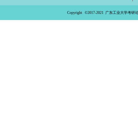
Copyright ©2017-2021
广东工业大学考研论