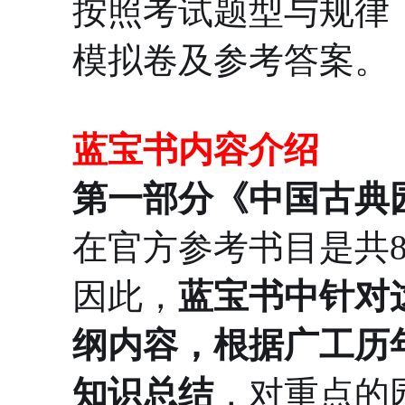
按照考试题型与规律
模拟卷及参考答案。
蓝宝书内容介绍
第一部分《中国古典
在官方参考书目是共8
因此，
蓝宝书中针对
纲内容，根据广工历
知识总结
，对重点的