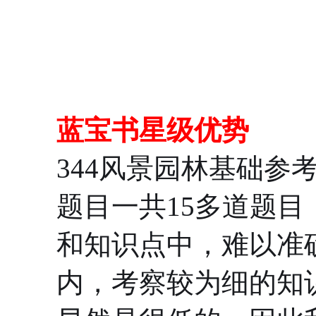
蓝宝书星级优势
344风景园林基础参
题目一共15多道题
和知识点中，难以准
内，考察较为细的知