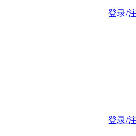
登录/
登录/