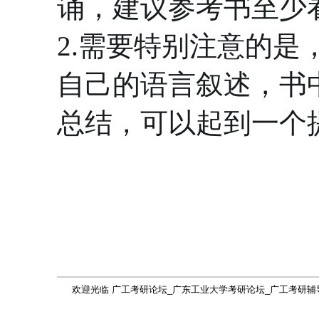
诵，建议参考书至少
2.需要特别注意的
自己的语言叙述，书
总结，可以起到一个
欢迎光临 广工考研论坛_广东工业大学考研论坛_广工考研辅导网(gdutkaoy