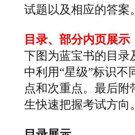
试题以及相应的答案
目录、部分内页展示
下图为蓝宝书的目录
中利用“星级”标识
点和次重点。最后附
生快速把握考试方向
目录展示