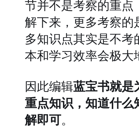
节并不是考察的重点
解下来，更多考察的
多知识点其实是不考
本和学习效率会极大
因此编辑
蓝宝书就是
重点知识，知道什么
解即可
。