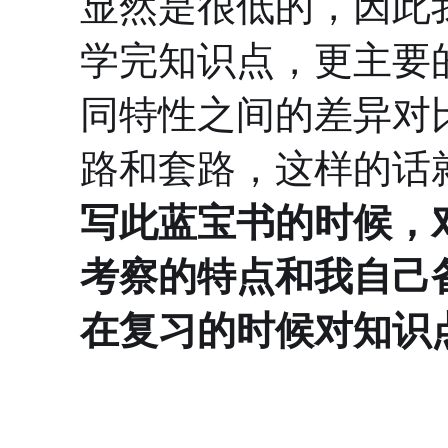
显然是很低的，因此
学完知识点，更主要
同特性之间的差异对
路和套路，这样的话
写此蓝宝书的时候，
考察的特点和我自己
在复习的时候对知识