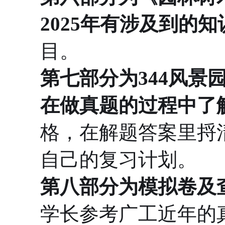
2025年有涉及到的知
目。
第七部分为344风景
在做真题的过程中了
格，在解题答案里捋
自己的复习计划。
第八部分为模拟卷及
学长参考广工近年的