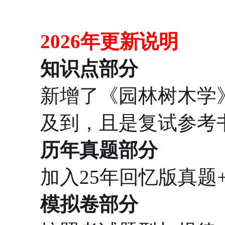
2026年更新说明
知识点部分
新增了《园林树木学
及到，且是复试参考
历年真题部分
加入25年回忆版真题
模拟卷部分