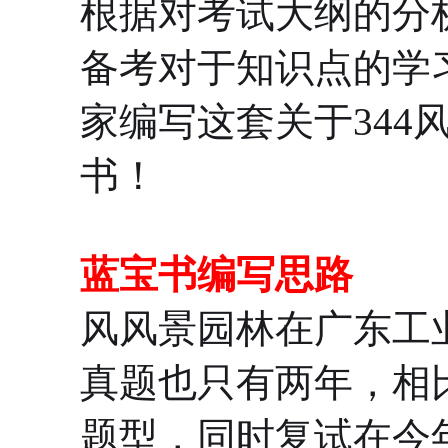
根据对考试大纲的分
备考对于知识点的学
家编写这套关于344
书！
蓝宝书编写思路
风风景园林在广东工
真题也只有两年，相
题型，同时复试在今