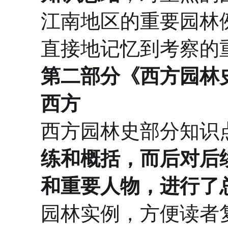
江南地区的重要园林
直接地记忆到考察的
第二部分《西方园林
西方
西方园林史部分知识
练和概括，而后对后
和重要人物，进行了
园林实例，方便读者