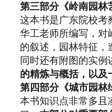
第三部分《岭南园林
这本书是广东院校考
华工老师所编写，对
的叙述，园林特征，
同时还有附图的实例
的精炼与概括，以及
第四部分《城市园林
本书知识点非常多且