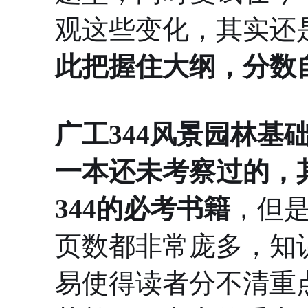
观这些变化，其实还
此把握住大纲，分数
广工344风景园林基
一本还未考察过的，
344的必考书籍
，但
页数都非常庞多，知
易使得读者分不清重