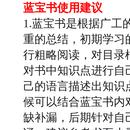
蓝宝书使用建议
1.蓝宝书是根据广
重的总结，初期学习
行粗略阅读，对目录
对书中知识点进行自
己的语言描述出知识
候可以结合蓝宝书内
缺补漏，后期针对自