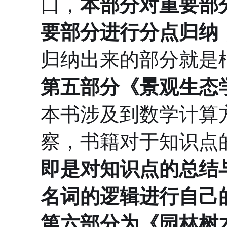
口，
本部分对重要部
要部分进行分点归纳
归纳出来的部分就是
第五部分《景观生态
本书涉及到数学计算
察，书籍对于知识点
即是对知识点的总结
名词的逻辑进行自己
第六部分为《园林树